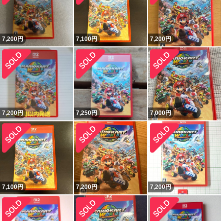
7,200
円
7,100
円
7,200
円
7,200
円
7,250
円
7,000
円
7,100
円
7,200
円
7,200
円