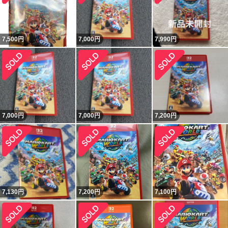
7,500
円
7,000
円
7,990
円
7,000
円
7,000
円
7,200
円
7,130
円
7,200
円
7,100
円