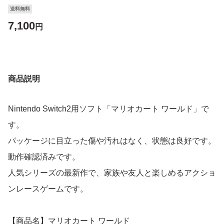
送料無料
7,100
円
商品説明
Nintendo Switch2用ソフト「マリオカート ワールド」で
す。
パッケージに目立った傷や汚れはなく、状態は良好です。
動作確認済みです。
人気シリーズの最新作で、家族や友人と楽しめるアクショ
ンレースゲームです。
【商品名】マリオカート ワールド