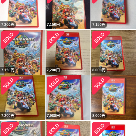
7,200
円
7,150
円
7,150
円
7,150
円
7,200
円
8,000
円
7,200
円
7,988
円
8,000
円