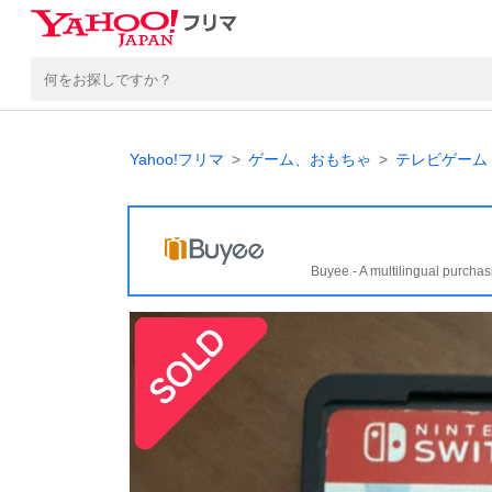
Yahoo!フリマ
ゲーム、おもちゃ
テレビゲーム
Buyee - A multilingual purchas