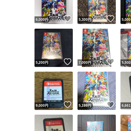
いいね！
いいね
6,000
円
5,300
円
5,000
いいね！
いいね
5,200
円
7,000
円
5,500
いいね！
いいね
9,000
円
5,199
円
6,661