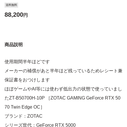
送料無料
88,200
円
商品説明
使用期間半年ほどです
メーカーの補償があと半年ほど残っているためレシート兼
保証書をおつけします
ほぼゲームやAI等には使わず低出力の状態で使っていまし
たZT-B50700H-10P ［ZOTAC GAMING GeForce RTX 50
70 Twin Edge OC］
ブランド：ZOTAC
シリーズ世代：GeForce RTX 5000