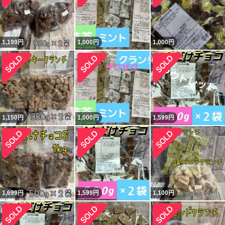
1,199
円
1,000
円
1,000
円
1,150
円
1,000
円
1,599
円
1,699
円
1,599
円
1,100
円