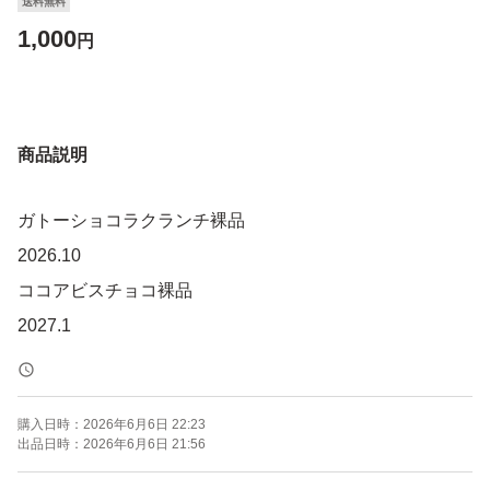
送料無料
1,000
円
商品説明
ガトーショコラクランチ裸品
2026.10
ココアビスチョコ裸品
2027.1
購入日時：
2026年6月6日 22:23
出品日時：
2026年6月6日 21:56