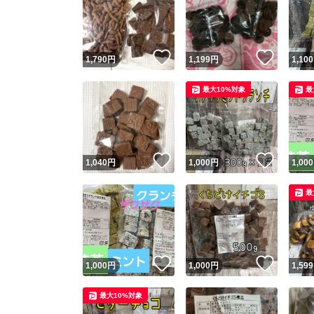
いいね！
いいね
1,790
円
1,199
円
1,100
最大10%対象
最
いいね！
いいね
1,040
円
1,000
円
1,000
最
いいね！
いいね
1,000
円
1,000
円
1,599
最大10%対象