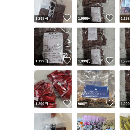
いいね！
いいね
1,299
円
1,999
円
1,198
いいね！
いいね
1,199
円
1,999
円
1,999
いいね！
いいね
1,299
円
980
円
1,999