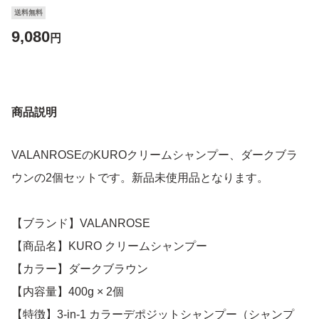
送料無料
9,080
円
商品説明
VALANROSEのKUROクリームシャンプー、ダークブラ
ウンの2個セットです。新品未使用品となります。
【ブランド】VALANROSE
【商品名】KURO クリームシャンプー
【カラー】ダークブラウン
【内容量】400g × 2個
【特徴】3-in-1 カラーデポジットシャンプー（シャンプ