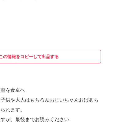
この情報をコピーして出品する
野菜を食卓へ
、子供や大人はもちろんおじいちゃんおばあち
べられます。
ですが、最後までお読みください