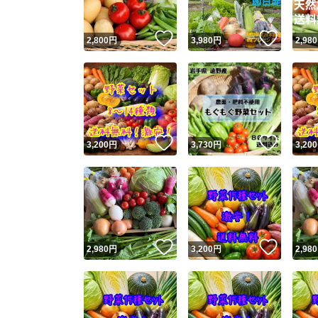
いいね！
いいね
2,800
円
3,980
円
2,980
いいね！
いいね
3,200
円
3,730
円
3,200
いいね！
いいね
2,980
円
3,200
円
2,980