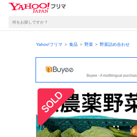
Yahoo!フリマ
食品
野菜
野菜詰め合わせ
Buyee - A multilingual purchas