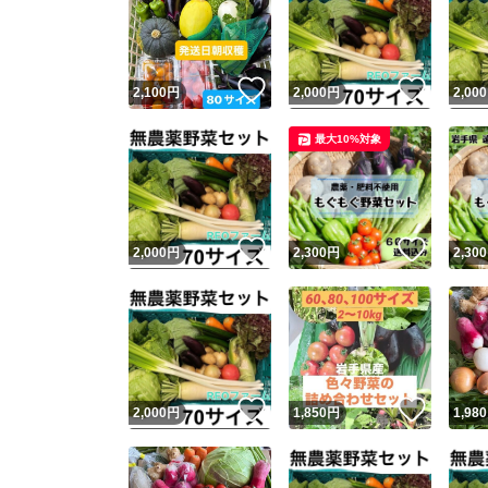
いいね！
いいね
2,100
円
2,000
円
2,000
最大10%対象
いいね！
いいね
2,000
円
2,300
円
2,300
いいね！
いいね
2,000
円
1,850
円
1,980