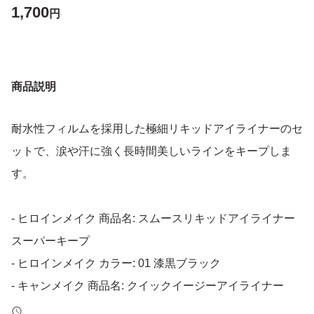
1,700
円
商品説明
耐水性フィルムを採用した極細リキッドアイライナーのセ
ットで、涙や汗に強く長時間美しいラインをキープしま
す。
- ヒロインメイク 商品名: スムースリキッドアイライナー
スーパーキープ
- ヒロインメイク カラー: 01 漆黒ブラック
- キャンメイク 商品名: クイックイージーアイライナー
- キャンメイク カラー: 02 チェリーブラウン