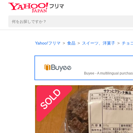
Yahoo!フリマ
食品
スイーツ、洋菓子
チョ
Buyee - A multilingual purchas