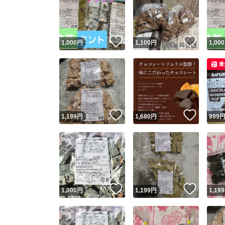
いいね！
いいね
1,000
円
1,100
円
1,000
最
いいね！
いいね
1,199
円
1,680
円
999
いいね！
いいね
1,000
円
1,199
円
1,199