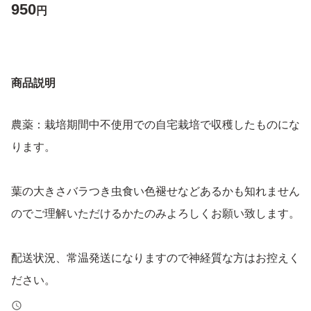
950
円
商品説明
農薬：栽培期間中不使用での自宅栽培で収穫したものにな
ります。
葉の大きさバラつき虫食い色褪せなどあるかも知れません
のでご理解いただけるかたのみよろしくお願い致します。
配送状況、常温発送になりますので神経質な方はお控えく
ださい。