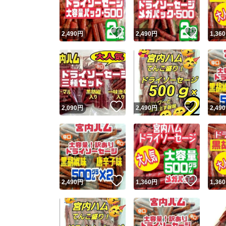
いいね！
いいね
2,490
円
2,490
円
1,360
いいね！
いいね
2,090
円
2,490
円
2,490
いいね！
いいね
2,490
円
1,360
円
1,360