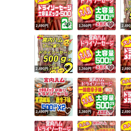
いいね！
いいね
2,490
円
1,360
円
2,490
いいね！
いいね
2,490
円
1,360
円
2,490
いいね！
いいね
2,490
円
1,360
円
2,490