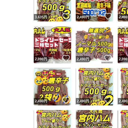
いいね！
いいね
3,635
円
2,490
円
2,490
いいね！
いいね
2,090
円
2,490
円
2,090
いいね！
いいね
2,490
円
2,490
円
2,490