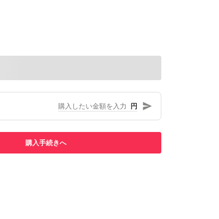
円
購入手続きへ