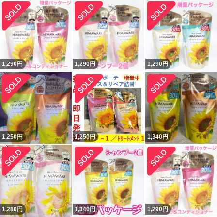
1,290
円
1,290
円
1,290
円
1,250
円
1,250
円
1,340
円
1,280
円
1,340
円
1,290
円