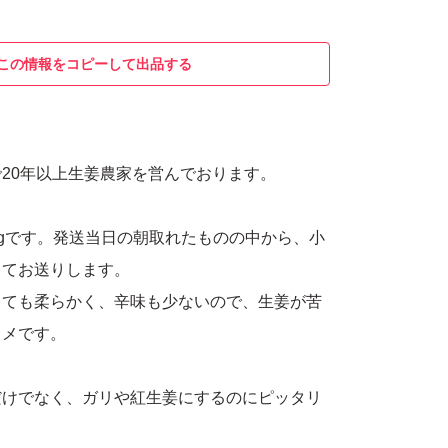
この情報をコピーして出品する
20年以上生姜農家を営んでおります。
kgです。発送当日の朝取れたものの中から、小
してお送りします。
とても柔らかく、辛味も少ないので、生姜が苦
スメです。
だけでなく、ガリや紅生姜にするのにピッタリ