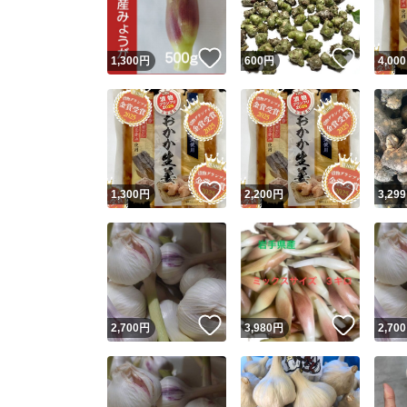
いいね！
いいね
1,300
円
600
円
4,000
いいね！
いいね
1,300
円
2,200
円
3,299
いいね！
いいね
2,700
円
3,980
円
2,700