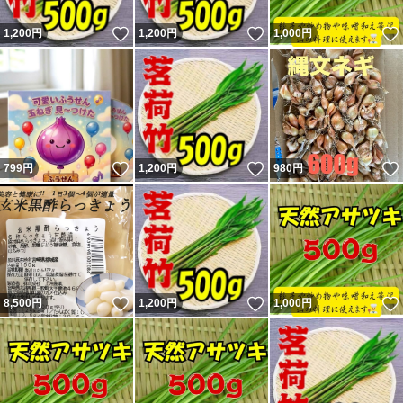
いいね！
いいね！
1,200
円
1,200
円
1,000
円
いいね！
いいね！
799
円
1,200
円
980
円
いいね！
いいね！
8,500
円
1,200
円
1,000
円