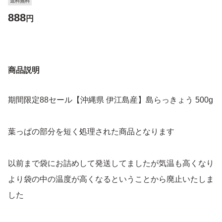
送料無料
888
円
商品説明
期間限定88セール【沖縄県 伊江島産】島らっきょう 500g
葉っぱの部分を短く処理された商品となります
以前まで袋にお詰めして発送してましたが気温も高くなり
より袋の中の温度が高くなるということから廃止いたしま
した