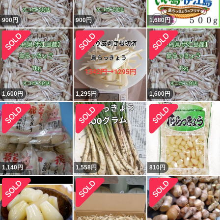
900
円
900
円
1,680
円
1,600
円
1,295
円
1,600
円
1,140
円
1,558
円
810
円