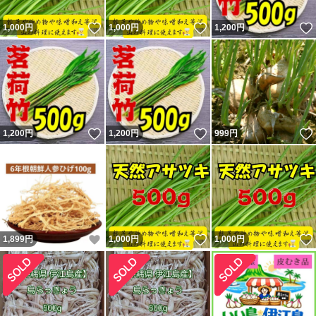
いいね！
いいね！
1,000
円
1,000
円
1,200
円
いいね！
いいね！
1,200
円
1,200
円
999
円
いいね！
いいね！
1,899
円
1,000
円
1,000
円