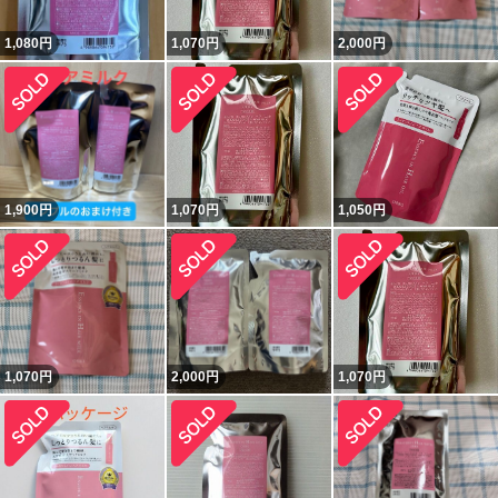
1,080
円
1,070
円
2,000
円
1,900
円
1,070
円
1,050
円
1,070
円
2,000
円
1,070
円