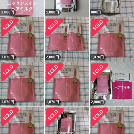
1,080
円
1,080
円
880
円
1,070
円
2,000
円
1,070
円
1,070
円
1,070
円
2,000
円