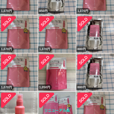
1,070
円
850
円
1,070
円
1,070
円
1,070
円
880
円
1,070
円
1,050
円
880
円