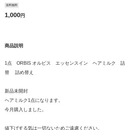
送料無料
1,000
円
商品説明
1点 ORBIS オルビス エッセンスイン ヘアミルク 詰
替 詰め替え
新品未開封
ヘアミルク1点になります。
今月購入しました。
値下げする気は一切ないためご遠慮ください。