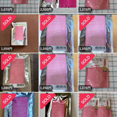
1,070
円
2,000
円
1,070
円
1,059
円
1,050
円
1,050
円
1,080
円
1,050
円
1,070
円