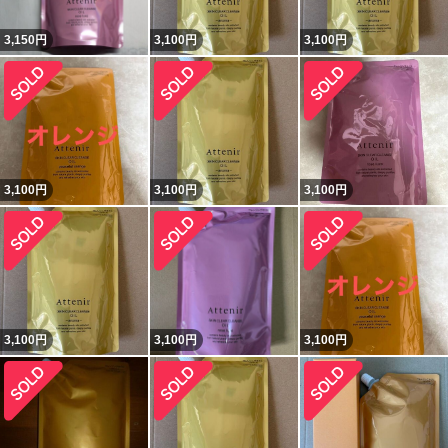
3,150
円
3,100
円
3,100
円
3,100
円
3,100
円
3,100
円
3,100
円
3,100
円
3,100
円