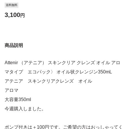
送料無料
3,100
円
商品説明
Attenir （アテニア） スキンクリア クレンズ オイル アロ
マタイプ エコパック〉 オイル状クレンジン350mL
アテニア スキンクリアクレンズ オイル
アロマ
大容量350ml
今週購入しました。
ポンプ付きは＋100円です。ご希望の方はおっしゃってく