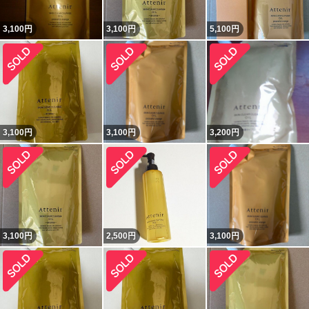
3,100
円
3,100
円
5,100
円
3,100
円
3,100
円
3,200
円
3,100
円
2,500
円
3,100
円