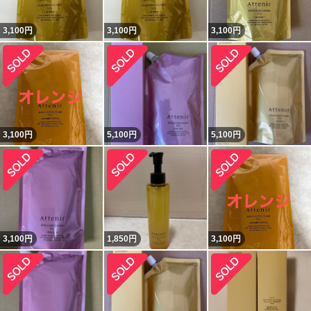
3,100
円
3,100
円
3,100
円
3,100
円
5,100
円
5,100
円
3,100
円
1,850
円
3,100
円