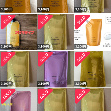
3,100
円
3,100
円
3,100
円
3,200
円
3,100
円
3,100
円
3,100
円
3,100
円
3,100
円