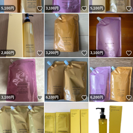
いいね！
いいね！
5,100
円
3,100
円
5,100
円
いいね！
いいね！
2,800
円
3,200
円
3,100
円
いいね！
いいね！
3,100
円
6,100
円
6,200
円