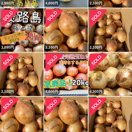
2,980
円
4,600
円
2,100
円
3,890
円
2,100
円
2,100
円
2,100
円
4,600
円
4,300
円