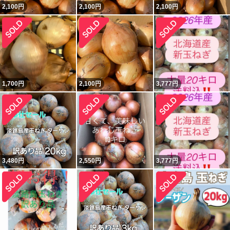
2,100
円
2,100
円
2,100
円
1,700
円
2,100
円
3,777
円
3,480
円
2,550
円
3,777
円