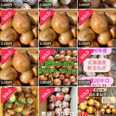
2,280
円
2,480
円
3,500
円
2,100
円
2,100
円
2,100
円
2,100
円
1,900
円
3,777
円