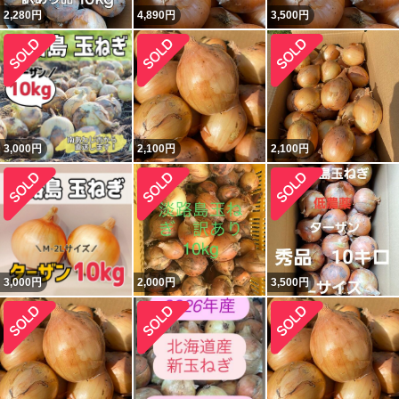
2,280
円
4,890
円
3,500
円
3,000
円
2,100
円
2,100
円
3,000
円
2,000
円
3,500
円