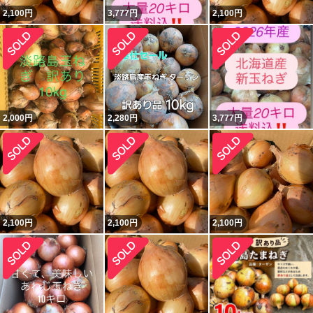
2,100
円
3,777
円
2,100
円
2,000
円
2,280
円
3,777
円
2,100
円
2,100
円
2,100
円