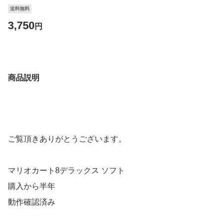
送料無料
3,750
円
商品説明
ご覧頂きありがとうございます。
マリオカート8デラックス ソフト
購入から半年
動作確認済み