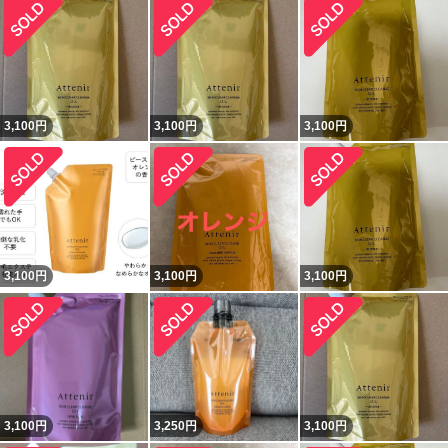
3,100
円
3,100
円
3,100
円
3,100
円
3,100
円
3,100
円
3,100
円
3,250
円
3,100
円