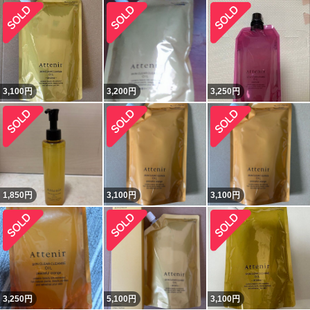
3,100
円
3,200
円
3,250
円
1,850
円
3,100
円
3,100
円
3,250
円
5,100
円
3,100
円