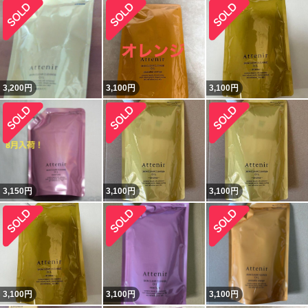
3,200
円
3,100
円
3,100
円
3,150
円
3,100
円
3,100
円
3,100
円
3,100
円
3,100
円