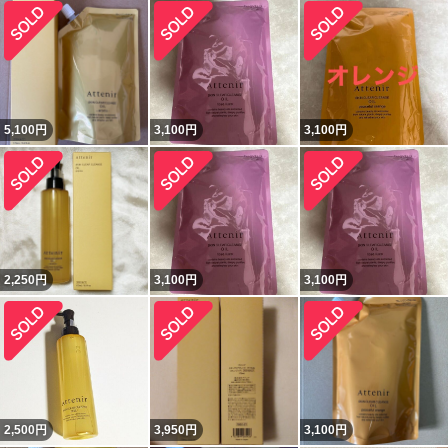
5,100
円
3,100
円
3,100
円
2,250
円
3,100
円
3,100
円
2,500
円
3,950
円
3,100
円