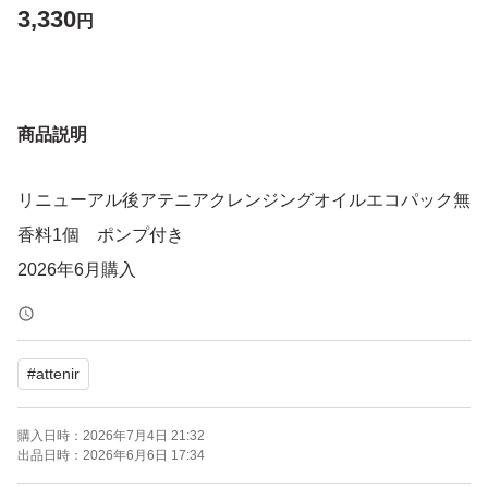
3,330
円
商品説明
リニューアル後アテニアクレンジングオイルエコパック無
香料1個 ポンプ付き
2026年6月購入
#
attenir
購入日時：
2026年7月4日 21:32
出品日時：
2026年6月6日 17:34