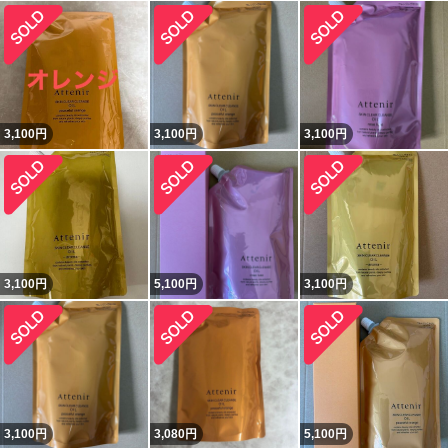
3,100
円
3,100
円
3,100
円
3,100
円
5,100
円
3,100
円
3,100
円
3,080
円
5,100
円