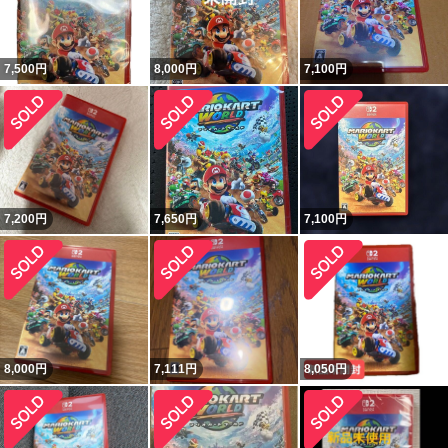
7,500
円
8,000
円
7,100
円
7,200
円
7,650
円
7,100
円
8,000
円
7,111
円
8,050
円