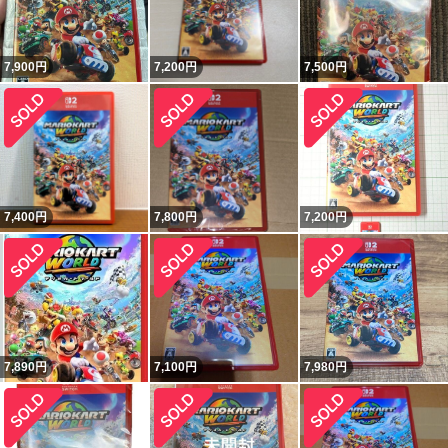
7,900
円
7,200
円
7,500
円
7,400
円
7,800
円
7,200
円
7,890
円
7,100
円
7,980
円