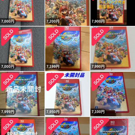
7,000
円
7,200
円
7,900
円
7,000
円
7,199
円
7,990
円
7,999
円
7,950
円
7,100
円