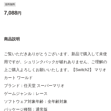
送料無料
7,088
円
商品説明
ご覧いただきありがとうございます、新品で購入して未使
用ですが、シュリンクパックが破れありません、ご理解の
上ご購入よろしくお願いいたします。【Switch2】 マリオ
カート ワールド
ブランド：任天堂 スーパーマリオ
ゲームジャンル：レース
ソフトウェア対象年齢：全年齢対象
パッケージ種類：通常版