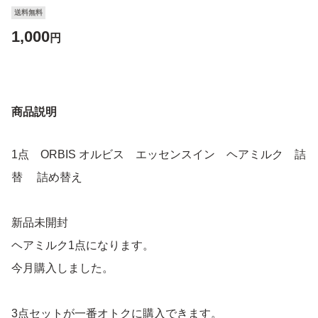
送料無料
1,000
円
商品説明
1点 ORBIS オルビス エッセンスイン ヘアミルク 詰
替 詰め替え
新品未開封
ヘアミルク1点になります。
今月購入しました。
3点セットが一番オトクに購入できます。