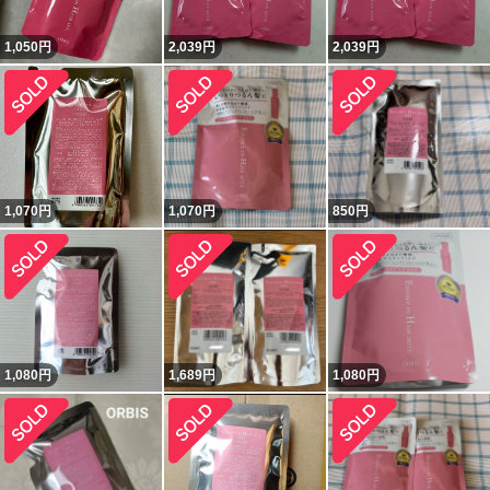
1,050
円
2,039
円
2,039
円
1,070
円
1,070
円
850
円
1,080
円
1,689
円
1,080
円