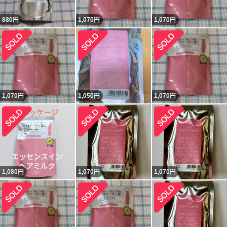
880
円
1,070
円
1,070
円
1,070
円
1,050
円
1,070
円
1,080
円
1,070
円
1,070
円