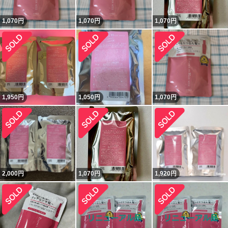
1,070
円
1,070
円
1,070
円
1,950
円
1,050
円
1,070
円
2,000
円
1,070
円
1,920
円