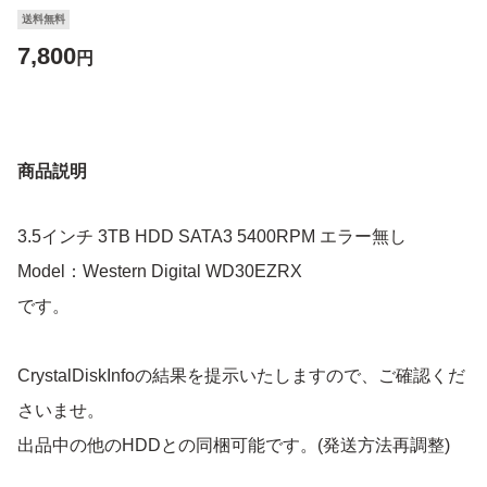
送料無料
7,800
円
商品説明
3.5インチ 3TB HDD SATA3 5400RPM エラー無し
Model：Western Digital WD30EZRX
です。
CrystalDiskInfoの結果を提示いたしますので、ご確認くだ
さいませ。
出品中の他のHDDとの同梱可能です。(発送方法再調整)