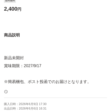
送料無料
2,400
円
商品説明
新品未開封
賞味期限：2027/9/17
購入日時：
2026年6月9日 17:30
出品日時：
2026年6月6日 16:31