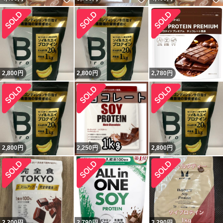
2,800
円
2,800
円
2,780
円
2,800
円
2,250
円
2,800
円
2,200
円
2,790
円
3,290
円