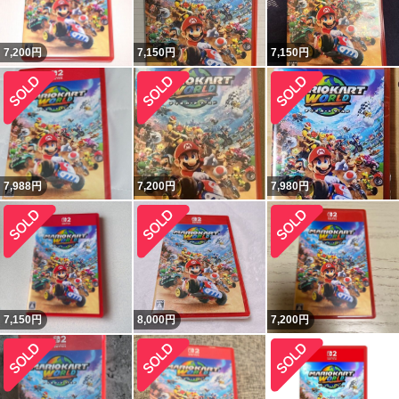
7,200
円
7,150
円
7,150
円
7,988
円
7,200
円
7,980
円
7,150
円
8,000
円
7,200
円