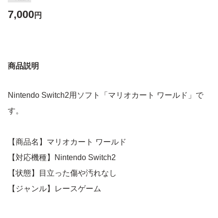
7,000
円
商品説明
Nintendo Switch2用ソフト「マリオカート ワールド」で
す。
【商品名】マリオカート ワールド
【対応機種】Nintendo Switch2
【状態】目立った傷や汚れなし
【ジャンル】レースゲーム