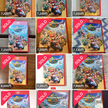
7,200
円
7,200
円
7,200
円
7,250
円
7,200
円
7,130
円
8,000
円
7,200
円
7,000
円