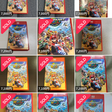
7,000
円
7,000
円
7,500
円
7,200
円
7,100
円
7,200
円
7,100
円
7,100
円
7,200
円