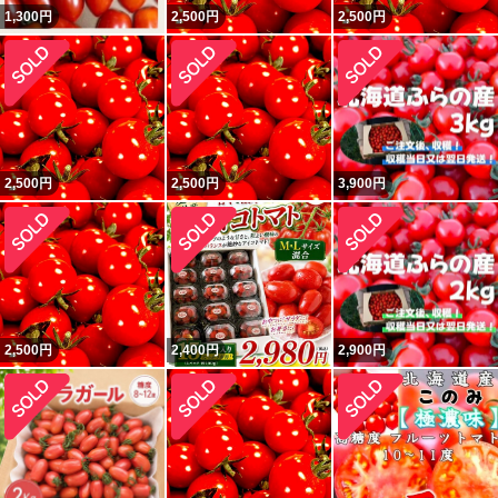
1,300
円
2,500
円
2,500
円
2,500
円
2,500
円
3,900
円
2,500
円
2,400
円
2,900
円