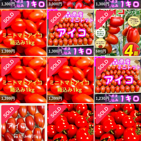
1,300
円
3,000
円
1,300
円
1,399
円
1,300
円
680
円
1,399
円
1,399
円
1,230
円