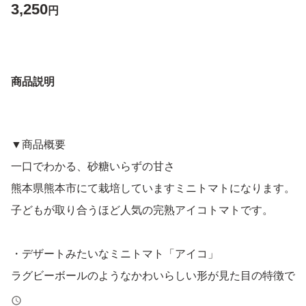
3,250
円
商品説明
▼商品概要
一口でわかる、砂糖いらずの甘さ
熊本県熊本市にて栽培していますミニトマトになります。
子どもが取り合うほど人気の完熟アイコトマトです。
・デザートみたいなミニトマト「アイコ」
ラグビーボールのようなかわいらしい形が見た目の特徴で
す