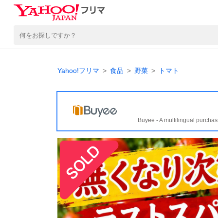
Yahoo!フリマ
食品
野菜
トマト
Buyee - A multilingual purchas