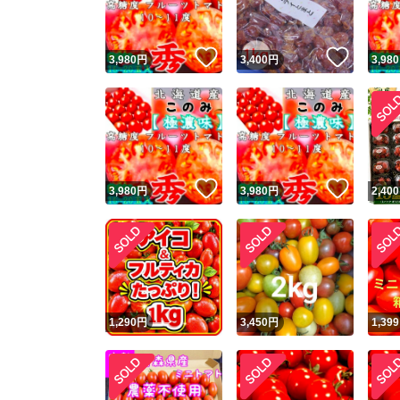
いいね！
いいね
3,980
円
3,400
円
3,980
いいね！
いいね
3,980
円
3,980
円
2,400
1,290
円
3,450
円
1,399