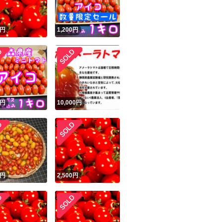
円
1,200
円
円
10,000
円
円
2,500
円