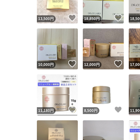
いいね！
いいね
13,500
円
18,850
円
18,50
いいね！
いいね
10,000
円
12,000
円
17,00
いいね！
いいね
11,180
円
8,500
円
11,90