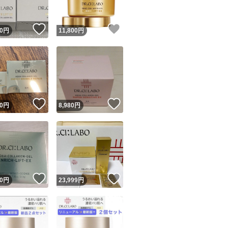
！
いいね！
いいね！
0
円
11,800
円
！
いいね！
いいね！
0
円
8,980
円
！
いいね！
いいね！
0
円
23,999
円