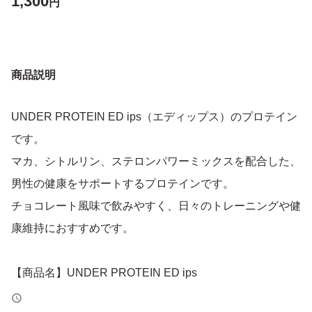
1,300
円
商品説明
UNDER PROTEIN ED ips（エディップス）のプロテイン
です。
マカ、シトルリン、ステロンパワーミックスを配合した、
男性の健康をサポートするプロテインです。
チョコレート風味で飲みやすく、日々のトレーニングや健
康維持におすすめです。
【商品名】UNDER PROTEIN ED ips
【内容量】240g