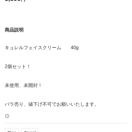
商品説明
キュレルフェイスクリーム 40g
2個セット！
未使用、未開封！
バラ売り、値下げ不可でお願いいたします。