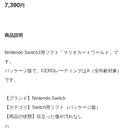
7,390
円
商品説明
Nintendo Switch2用ソフト「マリオカートワールド」で
す。
パッケージ版で、CEROレーティングはA（全年齢対象）
です。
【ブランド】Nintendo Switch
【カテゴリ】Switch用ソフト（パッケージ版）
【商品の状態】目立った傷や汚れなし
【カラー】レッド系（パッケージ）