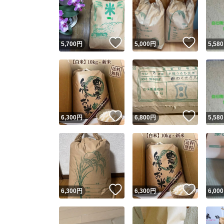
いいね！
いいね
5,700
円
5,000
円
5,580
いいね！
いいね
6,300
円
6,800
円
5,580
いいね！
いいね
6,300
円
6,300
円
6,000