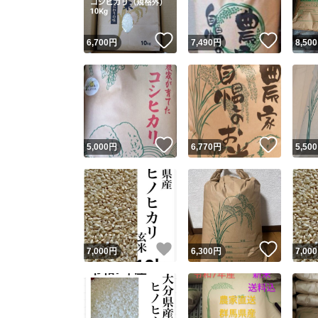
いいね！
いいね
6,700
円
7,490
円
8,500
いいね！
いいね
5,000
円
6,770
円
5,500
いいね！
いいね
7,000
円
6,300
円
7,000