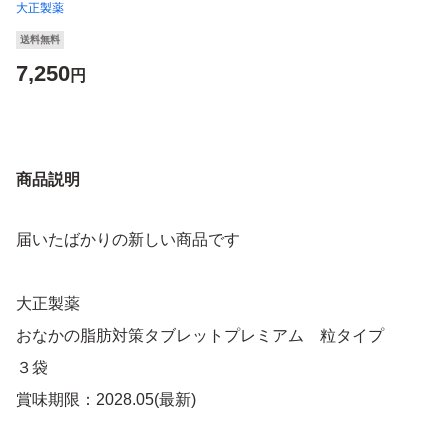
大正製薬
送料無料
7,250
円
商品説明
届いたばかりの新しい商品です
大正製薬
おなかの脂肪対策タブレットプレミアム 粒タイプ
３袋
賞味期限：2028.05(最新)