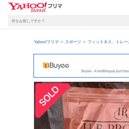
Yahoo!フリマ
スポーツ
フィットネス、トレー
Buyee - A multilingual purchas