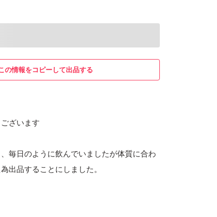
この情報をコピーして出品する
うございます
り、毎日のように飲んでいましたが体質に合わ
た為出品することにしました。