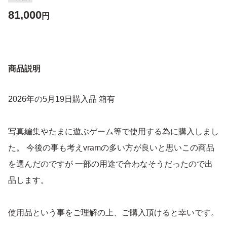
81,000
円
商品説明
2026年の5月19日購入品 箱有
写真編集やたまに遊ぶゲーム等で使用する為に購入しまし
た。 今後の事も考えvramの多い方が良いと思いこの商品
を選んだのですが 一部の用途で合わなそうだったので出
品します。
使用品という事をご理解の上、ご購入頂けると幸いです。