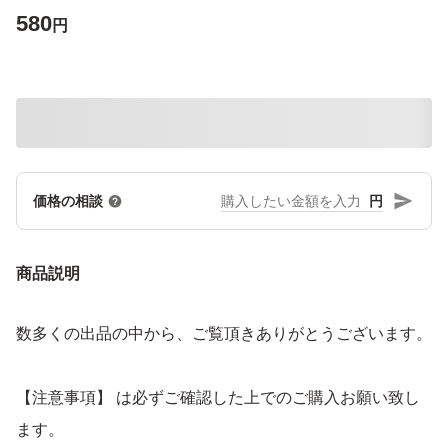
580
円
円
価格の相談
商品説明
数多くの出品の中から、ご覧頂きありがとうございます。
【注意事項】 は必ずご確認した上でのご購入お願い致し
ます。