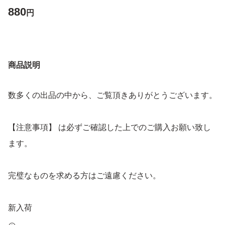
880
円
商品説明
数多くの出品の中から、ご覧頂きありがとうございます。
【注意事項】 は必ずご確認した上でのご購入お願い致し
ます。
完璧なものを求める方はご遠慮ください。
新入荷
多肉植物 アエオニウム