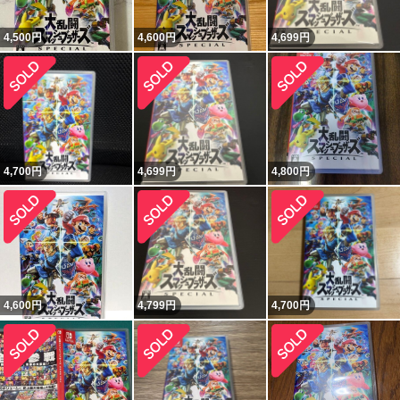
4,500
円
4,600
円
4,699
円
4,700
円
4,699
円
4,800
円
4,600
円
4,799
円
4,700
円