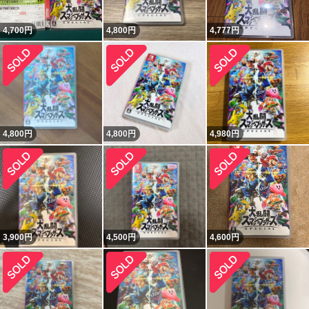
4,700
円
4,800
円
4,777
円
4,800
円
4,800
円
4,980
円
3,900
円
4,500
円
4,600
円