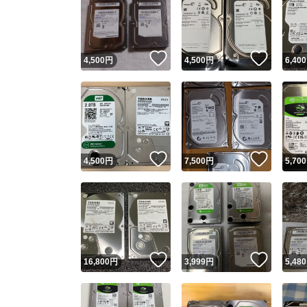
いいね！
いいね
4,500
円
4,500
円
6,400
いいね！
いいね
4,500
円
7,500
円
5,700
いいね！
いいね
16,800
円
3,999
円
5,480