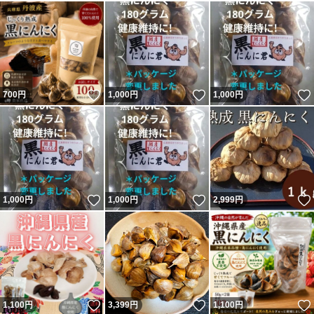
いいね！
いいね！
700
円
1,000
円
1,000
円
いいね！
いいね！
1,000
円
1,000
円
2,999
円
いいね！
いいね！
1,100
円
3,399
円
1,100
円