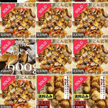
2,170
円
2,170
円
2,170
円
2,800
円
2,170
円
2,170
円
2,170
円
2,780
円
2,780
円