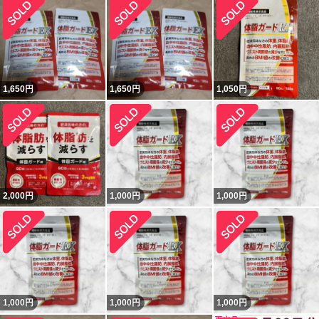
1,650
円
1,650
円
1,050
円
2,000
円
1,000
円
1,000
円
1,000
円
1,000
円
1,000
円