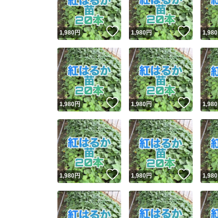
いいね！
いいね
1,980
円
1,980
円
1,980
いいね！
いいね
1,980
円
1,980
円
1,980
いいね！
いいね
1,980
円
1,980
円
1,980