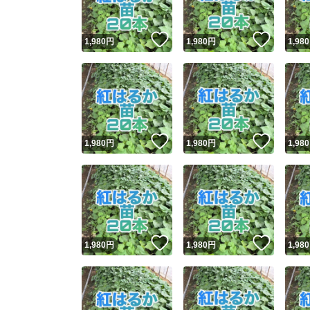
いいね！
いいね
1,980
円
1,980
円
1,980
いいね！
いいね
1,980
円
1,980
円
1,980
いいね！
いいね
1,980
円
1,980
円
1,980