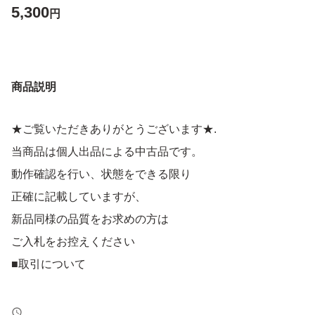
5,300
円
商品説明
★ご覧いただきありがとうございます★.
当商品は個人出品による中古品です。
動作確認を行い、状態をできる限り
正確に記載していますが、
新品同様の品質をお求めの方は
ご入札をお控えください
■取引について
価格交渉は基本的にお受けしておりません。