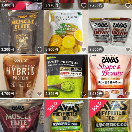
いいね！
いいね！
3,400
円
3,970
円
9,200
円
いいね！
いいね！
3,200
円
5,800
円
7,600
円
いいね！
いいね！
4,700
円
4,845
円
3,680
円