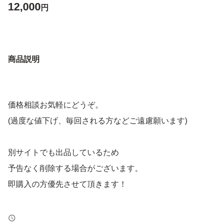
12,000
円
商品説明
価格相談お気軽にどうぞ。
(過度な値下げ、毎回される方などご遠慮願います)
別サイトでも出品しているため
予告なく削除する場合がございます。
即購入の方優先させて頂きます！
トラブル防止の為、返品、返金はお断りします。