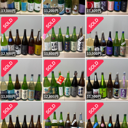
13,000
円
11,200
円
11,800
円
12,900
円
11,600
円
13,000
円
11,000
円
12,800
円
11,500
円