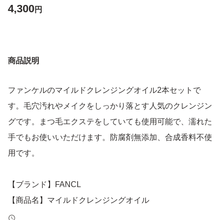
4,300
円
商品説明
ファンケルのマイルドクレンジングオイル2本セットで
す。毛穴汚れやメイクをしっかり落とす人気のクレンジン
グです。まつ毛エクステをしていても使用可能で、濡れた
手でもお使いいただけます。防腐剤無添加、合成香料不使
用です。
【ブランド】FANCL
【商品名】マイルドクレンジングオイル
【状態】未使用