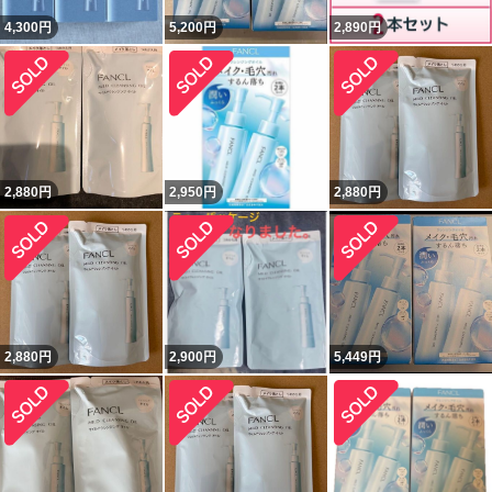
4,300
円
5,200
円
2,890
円
2,880
円
2,950
円
2,880
円
2,880
円
2,900
円
5,449
円