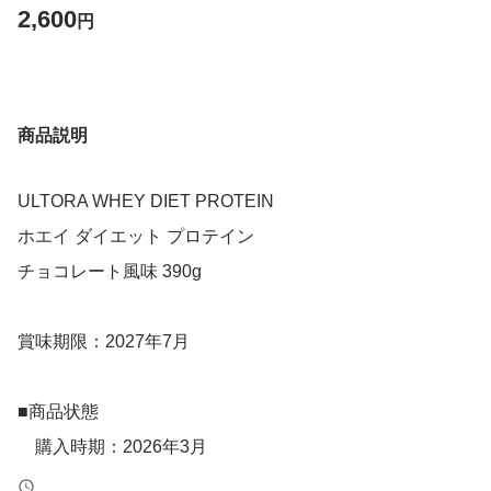
2,600
円
商品説明
ULTORA WHEY DIET PROTEIN
ホエイ ダイエット プロテイン
チョコレート風味 390g
賞味期限：2027年7月
■商品状態
購入時期：2026年3月
状態：新品、未開封