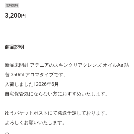
送料無料
3,200
円
商品説明
新品未開封 アテニアのスキンクリアクレンズ オイルAe 詰
替 350ml アロマタイプです。
入荷しました! 2026年6月
自宅保管気にならない方におすすめいたします。
ゆうパケットポストにて発送予定しております。