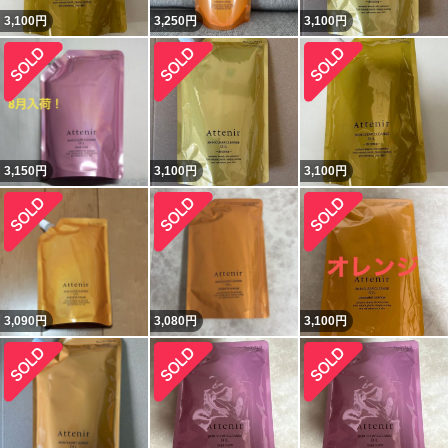
3,100
円
3,250
円
3,100
円
3,150
円
3,100
円
3,100
円
3,090
円
3,080
円
3,100
円