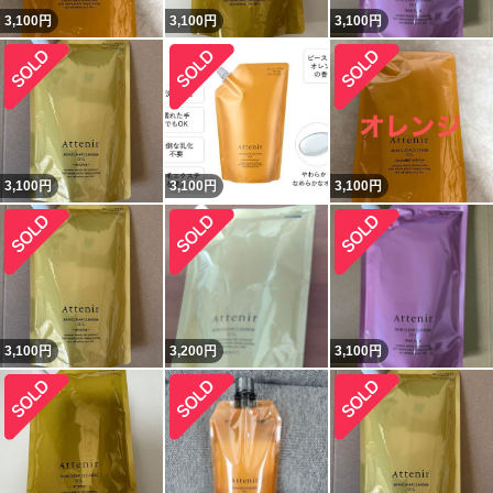
3,100
円
3,100
円
3,100
円
3,100
円
3,100
円
3,100
円
3,100
円
3,200
円
3,100
円