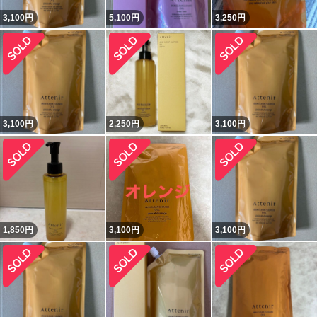
3,100
円
5,100
円
3,250
円
3,100
円
2,250
円
3,100
円
1,850
円
3,100
円
3,100
円