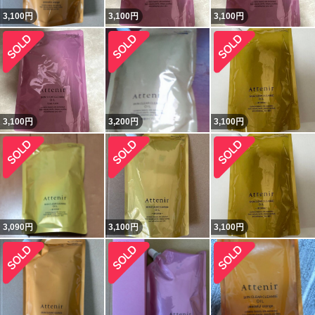
3,100
円
3,100
円
3,100
円
3,100
円
3,200
円
3,100
円
3,090
円
3,100
円
3,100
円