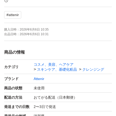
#
attenir
購入日時：
2026年6月6日 10:35
出品日時：
2026年6月6日 10:31
商品の情報
コスメ、美容、ヘアケア
カテゴリ
スキンケア、基礎化粧品
クレンジング
ブランド
Attenir
商品の状態
未使用
配送の方法
おてがる配送（日本郵便）
発送までの日数
2〜3日で発送