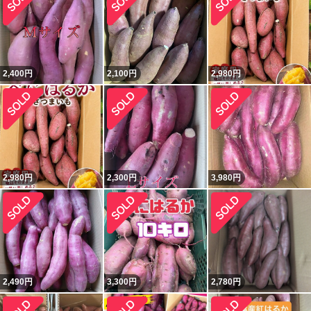
2,400
円
2,100
円
2,980
円
2,980
円
2,300
円
3,980
円
2,490
円
3,300
円
2,780
円