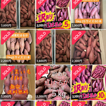
3,600
円
2,300
円
1,900
円
2,200
円
3,600
円
2,300
円
3,500
円
2,300
円
3,300
円