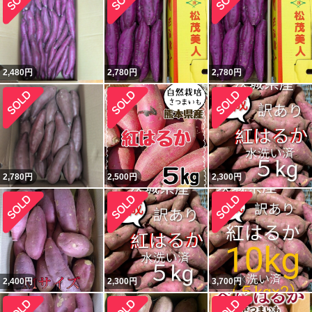
2,480
円
2,780
円
2,780
円
2,780
円
2,500
円
2,300
円
2,400
円
2,300
円
3,700
円