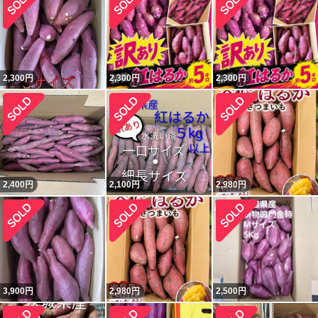
2,300
円
2,300
円
2,300
円
2,400
円
2,100
円
2,980
円
3,900
円
2,980
円
2,500
円