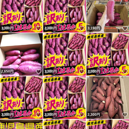
いいね！
いいね！
3,300
円
2,300
円
3,190
円
いいね！
いいね！
2,650
円
3,300
円
2,300
円
いいね！
いいね！
3,300
円
2,300
円
2,300
円