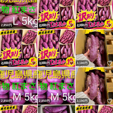
いいね！
いいね！
2,850
円
2,300
円
2,300
円
いいね！
いいね！
2,300
円
3,300
円
3,180
円
いいね！
いいね！
2,850
円
2,850
円
3,190
円