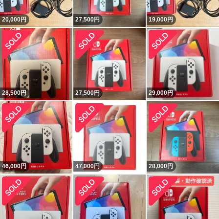
20,000
円
27,500
円
19,000
円
28,500
円
27,500
円
29,000
円
46,000
円
47,000
円
28,000
円