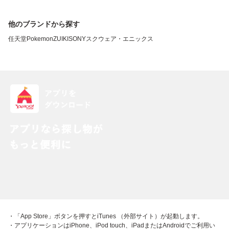
他のブランドから探す
任天堂
Pokemon
ZUIKI
SONY
スクウェア・エニックス
・「App Store」ボタンを押すとiTunes （外部サイト）が起動します。
・アプリケーションはiPhone、iPod touch、iPadまたはAndroidでご利用い