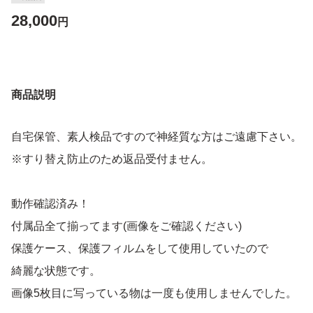
28,000
円
商品説明
自宅保管、素人検品ですので神経質な方はご遠慮下さい。
※すり替え防止のため返品受付ません。
動作確認済み！
付属品全て揃ってます(画像をご確認ください)
保護ケース、保護フィルムをして使用していたので
綺麗な状態です。
画像5枚目に写っている物は一度も使用しませんでした。